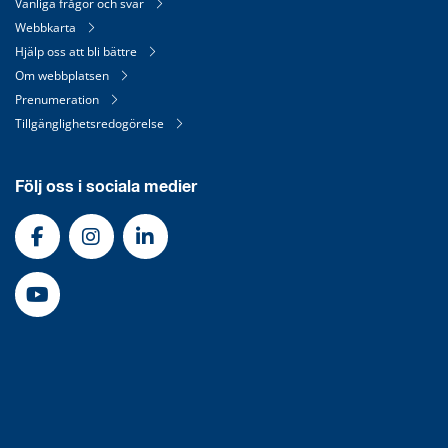
Vanliga frågor och svar
Webbkarta
Hjälp oss att bli bättre
Om webbplatsen
Prenumeration
Tillgänglighetsredogörelse
Följ oss i sociala medier