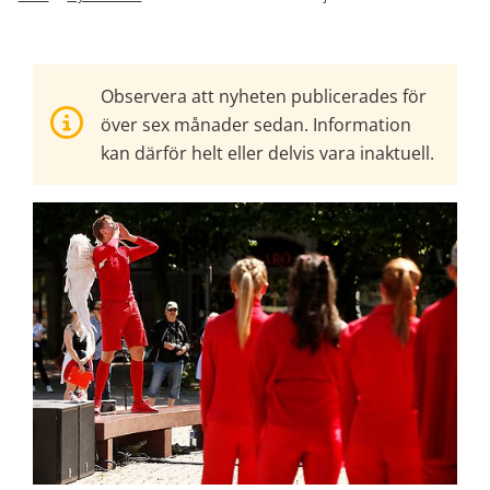
Observera att nyheten publicerades för
över sex månader sedan. Information
kan därför helt eller delvis vara inaktuell.