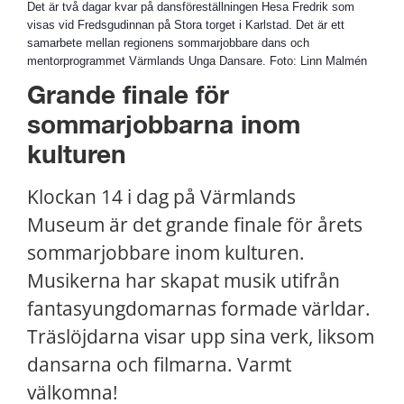
Det är två dagar kvar på dansföreställningen Hesa Fredrik som
visas vid Fredsgudinnan på Stora torget i Karlstad. Det är ett
samarbete mellan regionens sommarjobbare dans och
mentorprogrammet Värmlands Unga Dansare. Foto: Linn Malmén
Grande finale för 
sommarjobbarna inom 
kulturen
Klockan 14 i dag på Värmlands 
Museum är det grande finale för årets 
sommarjobbare inom kulturen. 
Musikerna har skapat musik utifrån 
fantasyungdomarnas formade världar. 
Träslöjdarna visar upp sina verk, liksom 
dansarna och filmarna. Varmt 
välkomna!