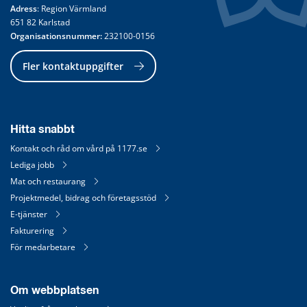
Adress
: Region Värmland
651 82 Karlstad
Organisationsnummer:
 232100-0156
Fler kontaktuppgifter
Hitta snabbt
Kontakt och råd om vård på 1177.se
Lediga jobb
Mat och restaurang
Projektmedel, bidrag och företagsstöd
E-tjänster
Fakturering
För medarbetare
Om webbplatsen