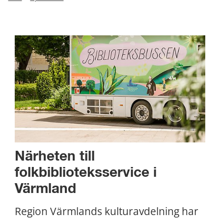
Närheten till 
folkbiblioteksservice i 
Värmland
Region Värmlands kulturavdelning har 