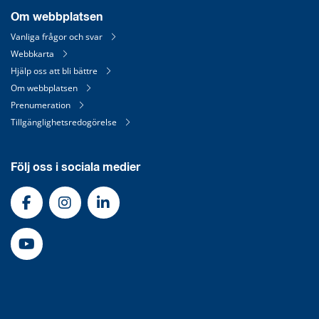
Om webbplatsen
Vanliga frågor och svar
Webbkarta
Hjälp oss att bli bättre
Om webbplatsen
Prenumeration
Tillgänglighetsredogörelse
Följ oss i sociala medier