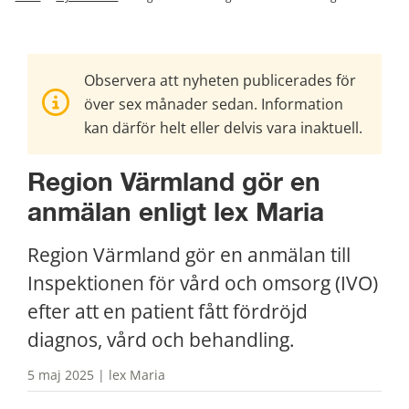
Observera att nyheten publicerades för
över sex månader sedan. Information
kan därför helt eller delvis vara inaktuell.
Region Värmland gör en 
anmälan enligt lex Maria
Region Värmland gör en anmälan till 
Inspektionen för vård och omsorg (IVO) 
efter att en patient fått fördröjd 
diagnos, vård och behandling.
5 maj 2025 | lex Maria