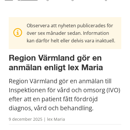
Observera att nyheten publicerades för
över sex månader sedan. Information
kan därför helt eller delvis vara inaktuell.
Region Värmland gör en 
anmälan enligt lex Maria
Region Värmland gör en anmälan till 
Inspektionen för vård och omsorg (IVO) 
efter att en patient fått fördröjd 
diagnos, vård och behandling.
9 december 2025 | lex Maria