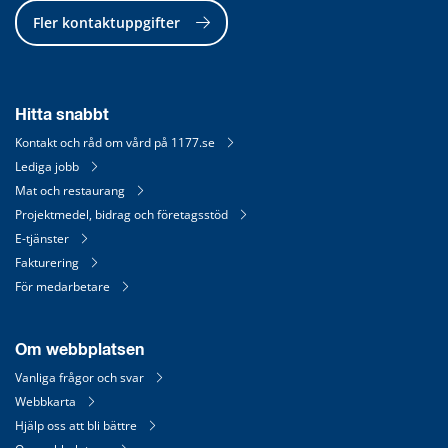
Fler kontaktuppgifter
Hitta snabbt
Kontakt och råd om vård på 1177.se
Lediga jobb
Mat och restaurang
Projektmedel, bidrag och företagsstöd
E-tjänster
Fakturering
För medarbetare
Om webbplatsen
Vanliga frågor och svar
Webbkarta
Hjälp oss att bli bättre