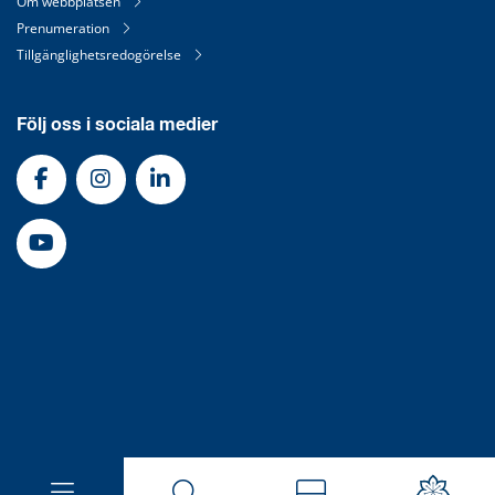
Om webbplatsen
Prenumeration
Tillgänglighetsredogörelse
Följ oss i sociala medier