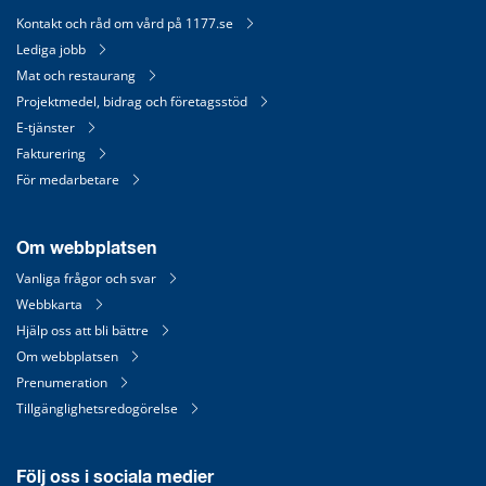
Kontakt och råd om vård på 1177.se
Lediga jobb
Mat och restaurang
Projektmedel, bidrag och företagsstöd
E-tjänster
Fakturering
För medarbetare
Om webbplatsen
Vanliga frågor och svar
Webbkarta
Hjälp oss att bli bättre
Om webbplatsen
Prenumeration
Tillgänglighetsredogörelse
Följ oss i sociala medier