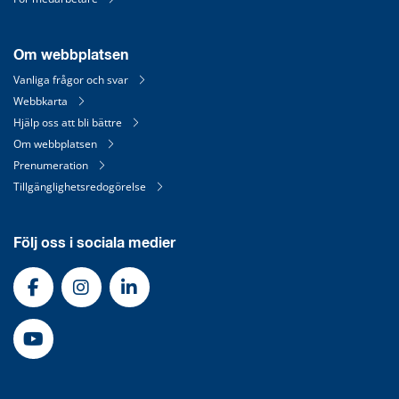
Om webbplatsen
Vanliga frågor och svar
Webbkarta
Hjälp oss att bli bättre
Om webbplatsen
Prenumeration
Tillgänglighetsredogörelse
Följ oss i sociala medier