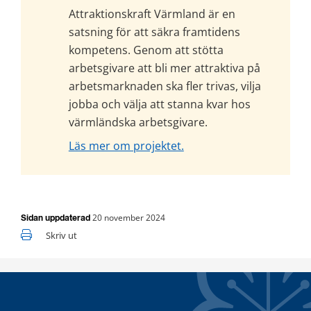
Attraktionskraft Värmland är en 
satsning för att säkra framtidens 
kompetens. Genom att stötta 
arbetsgivare att bli mer attraktiva på 
arbetsmarknaden ska fler trivas, vilja 
jobba och välja att stanna kvar hos 
värmländska arbetsgivare.
Läs mer om projektet.
20 november 2024
Sidan uppdaterad
Skriv ut