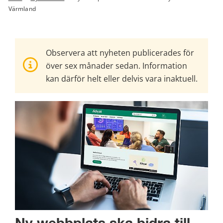
Värmland
Observera att nyheten publicerades för
över sex månader sedan. Information
kan därför helt eller delvis vara inaktuell.