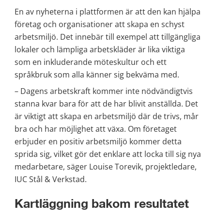
En av nyheterna i plattformen är att den kan hjälpa 
företag och organisationer att skapa en schyst 
arbetsmiljö. Det innebär till exempel att tillgängliga 
lokaler och lämpliga arbetskläder är lika viktiga 
som en inkluderande möteskultur och ett 
språkbruk som alla känner sig bekväma med.
– Dagens arbetskraft kommer inte nödvändigtvis 
stanna kvar bara för att de har blivit anställda. Det 
är viktigt att skapa en arbetsmiljö där de trivs, mår 
bra och har möjlighet att växa. Om företaget 
erbjuder en positiv arbetsmiljö kommer detta 
sprida sig, vilket gör det enklare att locka till sig nya 
medarbetare, säger Louise Torevik, projektledare, 
IUC Stål & Verkstad.
Kartläggning bakom resultatet