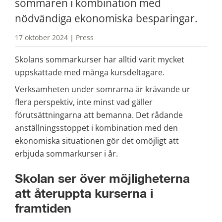
sommaren i kombination med 
nödvändiga ekonomiska besparingar.
17 oktober 2024 | Press
Skolans sommarkurser har alltid varit mycket 
uppskattade med många kursdeltagare.
Verksamheten under somrarna är krävande ur 
flera perspektiv, inte minst vad gäller 
förutsättningarna att bemanna. Det rådande 
anställningsstoppet i kombination med den 
ekonomiska situationen gör det omöjligt att 
erbjuda sommarkurser i år.
Skolan ser över möjligheterna 
att återuppta
 kurserna 
i 
framtiden