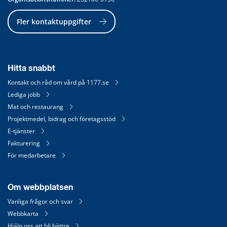
Fler kontaktuppgifter
Hitta snabbt
Kontakt och råd om vård på 1177.se
Lediga jobb
Mat och restaurang
Projektmedel, bidrag och företagsstöd
E-tjänster
Fakturering
För medarbetare
Om webbplatsen
Vanliga frågor och svar
Webbkarta
Hjälp oss att bli bättre