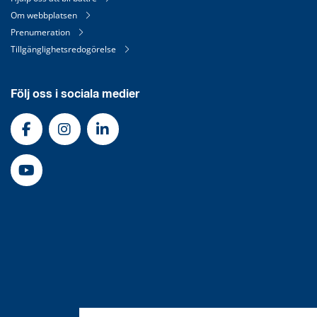
Om webbplatsen
Prenumeration
Tillgänglighetsredogörelse
Följ oss i sociala medier