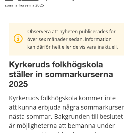
sommarkurserna 2025
Observera att nyheten publicerades för
över sex månader sedan. Information
kan därför helt eller delvis vara inaktuell.
Kyrkeruds folkhögskola 
ställer in sommarkurserna 
2025
Kyrkeruds folkhögskola kommer inte 
att kunna erbjuda några sommarkurser 
nästa sommar. Bakgrunden till beslutet 
är möjligheterna att bemanna under 