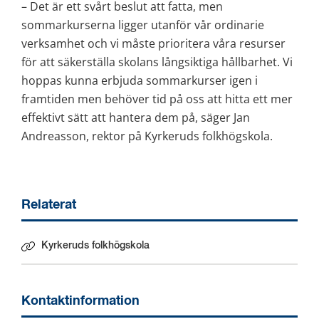
– Det är ett svårt beslut att fatta, men 
sommarkurserna ligger utanför vår ordinarie 
verksamhet och vi måste prioritera våra resurser 
för att säkerställa skolans långsiktiga hållbarhet. Vi 
hoppas kunna erbjuda sommarkurser igen i 
framtiden men behöver tid på oss att hitta ett mer 
effektivt sätt att hantera dem på, säger Jan 
Andreasson, rektor på Kyrkeruds folkhögskola.
Relaterat
Kyrkeruds folkhögskola
Kontaktinformation