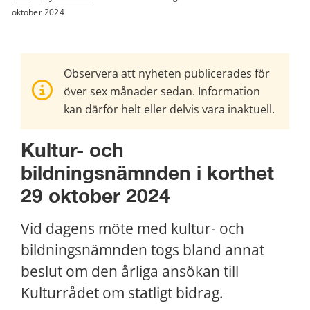
oktober 2024
Observera att nyheten publicerades för
över sex månader sedan. Information
kan därför helt eller delvis vara inaktuell.
Kultur- och 
bildningsnämnden i korthet 
29 oktober 2024
Vid dagens möte med kultur- och 
bildningsnämnden togs bland annat 
beslut om den årliga ansökan till 
Kulturrådet om statligt bidrag.