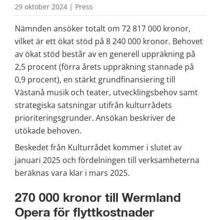
29 oktober 2024 | Press
Nämnden ansöker totalt om 72 817 000 kronor, 
vilket är ett ökat stöd på 8 240 000 kronor. Behovet 
av ökat stöd består av en generell uppräkning på 
2,5 procent (förra årets uppräkning stannade på 
0,9 procent), en stärkt grundfinansiering till 
Västanå musik och teater, utvecklingsbehov samt 
strategiska satsningar utifrån kulturrådets 
prioriteringsgrunder. Ansökan beskriver de 
utökade behoven.
Beskedet från Kulturrådet kommer i slutet av 
januari 2025 och fördelningen till verksamheterna 
beräknas vara klar i mars 2025.
270 000 kronor till Wermland 
Opera för flyttkostnader