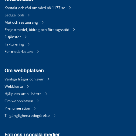
Kontakt och råd om vård på 1177.se
Lediga jobb
Mat och restaurang
Projektmedel, bidrag och företagsstöd
E-tjänster
Fakturering
För medarbetare
Om webbplatsen
Vanliga frågor och svar
Webbkarta
Hjälp oss att bli bättre
Om webbplatsen
Prenumeration
Tillgänglighetsredogörelse
Följ oss i sociala medier