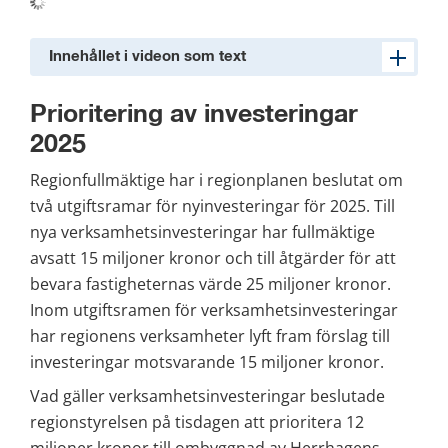
Innehållet i videon som text
Prioritering av investeringar 
2025
Regionfullmäktige har i regionplanen beslutat om 
två utgiftsramar för nyinvesteringar för 2025. Till 
nya verksamhetsinvesteringar har fullmäktige 
avsatt 15 miljoner kronor och till åtgärder för att 
bevara fastigheternas värde 25 miljoner kronor. 
Inom utgiftsramen för verksamhetsinvesteringar 
har regionens verksamheter lyft fram förslag till 
investeringar motsvarande 15 miljoner kronor.
Vad gäller verksamhetsinvesteringar beslutade 
regionstyrelsen på tisdagen att prioritera 12 