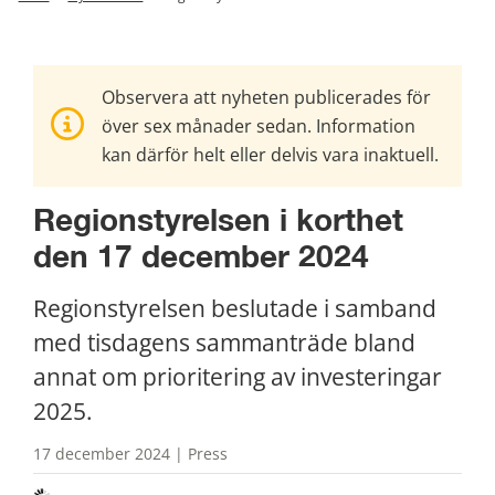
Observera att nyheten publicerades för
över sex månader sedan. Information
kan därför helt eller delvis vara inaktuell.
Regionstyrelsen i korthet 
den 17 december 2024
Regionstyrelsen beslutade i samband 
med tisdagens sammanträde bland 
annat om prioritering av investeringar 
2025.
17 december 2024 | Press