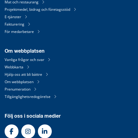
Mat och restaurang
Projektmedel, bidrag och företagsstöd
E-tjänster
Fakturering
För medarbetare
Om webbplatsen
Vanliga frågor och svar
Webbkarta
Hjälp oss att bli bättre
Om webbplatsen
Prenumeration
Tillgänglighetsredogörelse
Följ oss i sociala medier