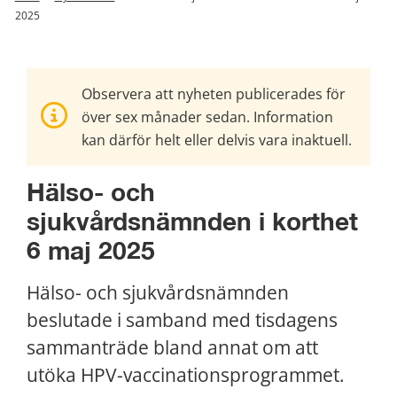
2025
Observera att nyheten publicerades för
över sex månader sedan. Information
kan därför helt eller delvis vara inaktuell.
Hälso- och 
sjukvårdsnämnden i korthet 
6 maj 2025
Hälso- och sjukvårdsnämnden 
beslutade i samband med tisdagens 
sammanträde bland annat om att 
utöka HPV-vaccinationsprogrammet.