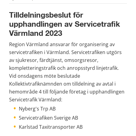
Tilldelningsbeslut för 
upphandlingen av Servicetrafik 
Värmland 2023
Region Värmland ansvarar för organisering av 
servicetrafiken i Värmland. Servicetrafiken utgörs 
av sjukresor, färdtjänst, omsorgsresor, 
kompletteringstrafik och anropsstyrd linjetrafik. 
Vid onsdagens möte beslutade 
Kollektivtrafiknämnden om tilldelning av avtal i 
hemområde 4 till följande företag i upphandlingen 
Servicetrafik Värmland:
Nyberg's Trp AB
Servicetrafiken Sverige AB
Karlstad Taxitransporter AB