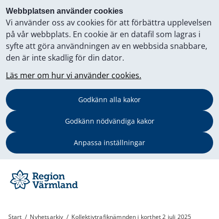
Webbplatsen använder cookies
Vi använder oss av cookies för att förbättra upplevelsen
på vår webbplats. En cookie är en datafil som lagras i
syfte att göra användningen av en webbsida snabbare,
den är inte skadlig för din dator.
Läs mer om hur vi använder cookies.
Godkänn alla kakor
Godkänn nödvändiga kakor
Anpassa inställningar
Start
/
Nyhetsarkiv
/
Kollektivtrafiknämnden i korthet 2 juli 2025