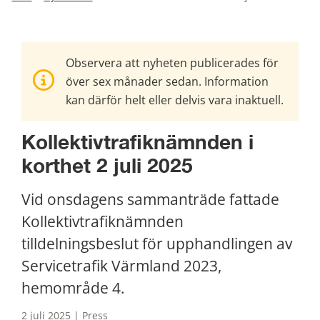
Observera att nyheten publicerades för
över sex månader sedan. Information
kan därför helt eller delvis vara inaktuell.
Kollektivtrafiknämnden i 
korthet 2 juli 2025
Vid onsdagens sammanträde fattade 
Kollektivtrafiknämnden 
tilldelningsbeslut för upphandlingen av 
Servicetrafik Värmland 2023, 
hemområde 4.
2 juli 2025 | Press