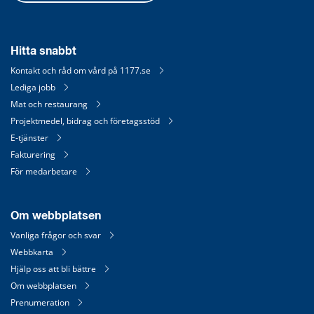
Hitta snabbt
Kontakt och råd om vård på 1177.se
Lediga jobb
Mat och restaurang
Projektmedel, bidrag och företagsstöd
E-tjänster
Fakturering
För medarbetare
Om webbplatsen
Vanliga frågor och svar
Webbkarta
Hjälp oss att bli bättre
Om webbplatsen
Prenumeration