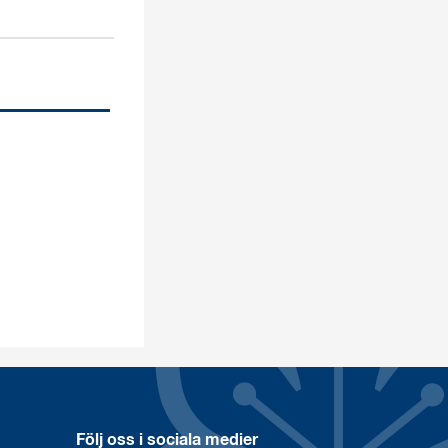
Följ oss i sociala medier