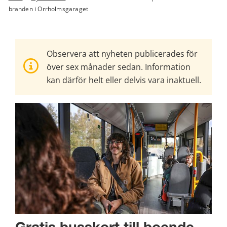
branden i Orrholmsgaraget
Observera att nyheten publicerades för
över sex månader sedan. Information
kan därför helt eller delvis vara inaktuell.