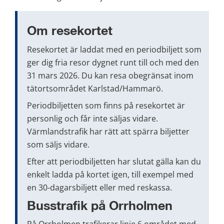
Om resekortet
Resekortet är laddat med en periodbiljett som 
ger dig fria resor dygnet runt till och med den 
31 mars 2026. Du kan resa obegränsat inom 
tätortsområdet Karlstad/Hammarö.
Periodbiljetten som finns på resekortet är 
personlig och får inte säljas vidare. 
Värmlandstrafik har rätt att spärra biljetter 
som säljs vidare.
Efter att periodbiljetten har slutat gälla kan du 
enkelt ladda på kortet igen, till exempel med 
en 30-dagarsbiljett eller med reskassa.
Busstrafik på Orrholmen