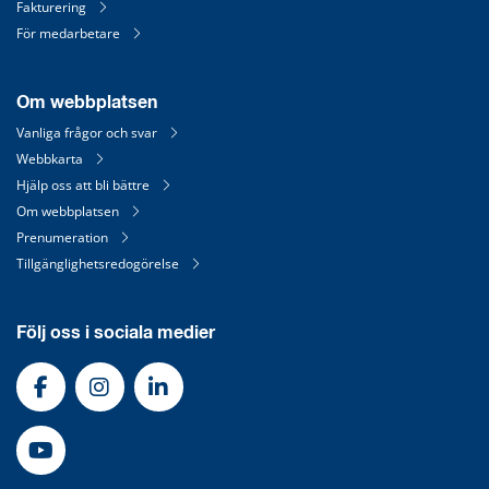
Fakturering
För medarbetare
Om webbplatsen
Vanliga frågor och svar
Webbkarta
Hjälp oss att bli bättre
Om webbplatsen
Prenumeration
Tillgänglighetsredogörelse
Följ oss i sociala medier