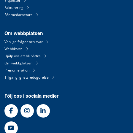
E-tjänster
Fakturering
För medarbetare
Om webbplatsen
Vanliga frågor och svar
Webbkarta
Hjälp oss att bli bättre
Om webbplatsen
Prenumeration
Tillgänglighetsredogörelse
Följ oss i sociala medier