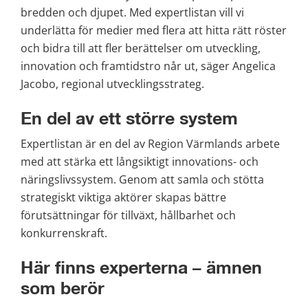
bredden och djupet. Med expertlistan vill vi 
underlätta för medier med flera att hitta rätt röster 
och bidra till att fler berättelser om utveckling, 
innovation och framtidstro når ut, säger Angelica 
Jacobo, regional utvecklingsstrateg.
En del av ett större system
Expertlistan är en del av Region Värmlands arbete 
med att stärka ett långsiktigt innovations- och 
näringslivssystem. Genom att samla och stötta 
strategiskt viktiga aktörer skapas bättre 
förutsättningar för tillväxt, hållbarhet och 
konkurrenskraft.
Här finns experterna – ämnen 
som berör