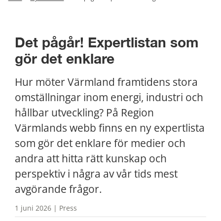
Det pågår! Expertlistan som 
gör det enklare
Hur möter Värmland framtidens stora 
omställningar inom energi, industri och 
hållbar utveckling? På Region 
Värmlands webb finns en ny expertlista 
som gör det enklare för medier och 
andra att hitta rätt kunskap och 
perspektiv i några av vår tids mest 
avgörande frågor.
1 juni 2026 | Press