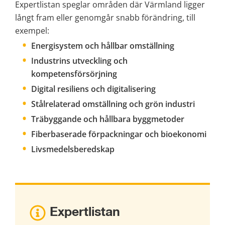
Expertlistan speglar områden där Värmland ligger 
långt fram eller genomgår snabb förändring, till 
exempel:
Energisystem och hållbar omställning
Industrins utveckling och 
kompetensförsörjning
Digital resiliens och digitalisering
Stålrelaterad omställning och grön industri
Träbyggande och hållbara byggmetoder
Fiberbaserade förpackningar och bioekonomi
Livsmedelsberedskap
Expertlistan