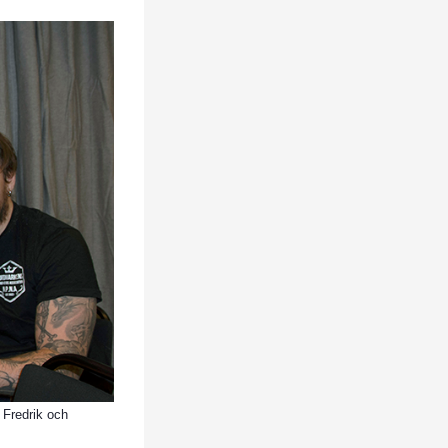
 Fredrik och