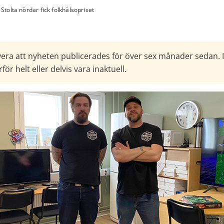
Stolta nördar fick folkhälsopriset
era att nyheten publicerades för över sex månader sedan. 
för helt eller delvis vara inaktuell.