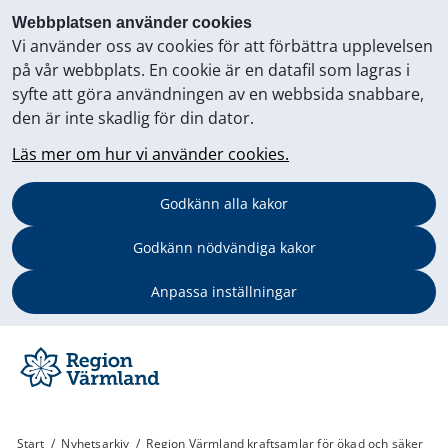
Webbplatsen använder cookies
Vi använder oss av cookies för att förbättra upplevelsen
på vår webbplats. En cookie är en datafil som lagras i
syfte att göra användningen av en webbsida snabbare,
den är inte skadlig för din dator.
Läs mer om hur vi använder cookies.
Godkänn alla kakor
Godkänn nödvändiga kakor
Anpassa inställningar
Start
/
Nyhetsarkiv
/
Region Värmland kraftsamlar för ökad och säker