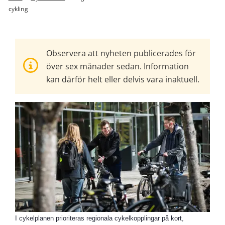
cykling
Observera att nyheten publicerades för
över sex månader sedan. Information
kan därför helt eller delvis vara inaktuell.
I cykelplanen prioriteras regionala cykelkopplingar på kort,