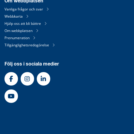
Om webbplatsen
Vanliga frågor och svar
Webbkarta
Hjälp oss att bli bättre
Om webbplatsen
Prenumeration
Tillgänglighetsredogörelse
Följ oss i sociala medier