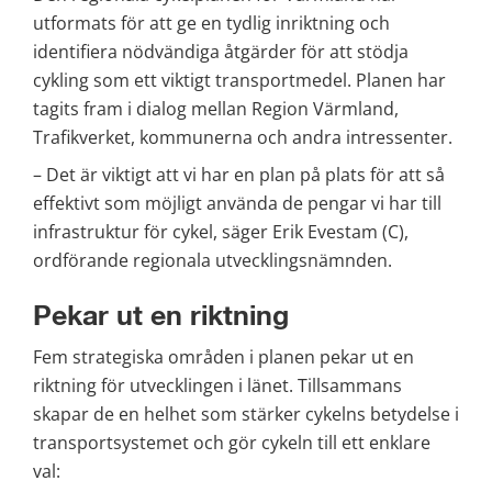
utformats för att ge en tydlig inriktning och 
identifiera nödvändiga åtgärder för att stödja 
cykling som ett viktigt transportmedel. Planen har 
tagits fram i dialog mellan Region Värmland, 
Trafikverket, kommunerna och andra intressenter.
– Det är viktigt att vi har en plan på plats för att så 
effektivt som möjligt använda de pengar vi har till 
infrastruktur för cykel, säger Erik Evestam (C), 
ordförande regionala utvecklingsnämnden.
Pekar ut en riktning
Fem strategiska områden i planen pekar ut en 
riktning för utvecklingen i länet. Tillsammans 
skapar de en helhet som stärker cykelns betydelse i 
transportsystemet och gör cykeln till ett enklare 
val: