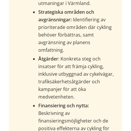
utmaningar i Värmland.
Strategiska områden och 
avgränsningar:
 Identifiering av 
prioriterade områden där cykling 
behöver förbättras, samt 
avgränsning av planens 
omfattning.
Åtgärder
: Konkreta steg och 
insatser för att främja cykling, 
inklusive utbyggnad av cykelvägar, 
trafiksäkerhetsåtgärder och 
kampanjer för att öka 
medvetenheten.
Finansiering och nytta:
Beskrivning av 
finansieringsmöjligheter och de 
positiva effekterna av cykling för 