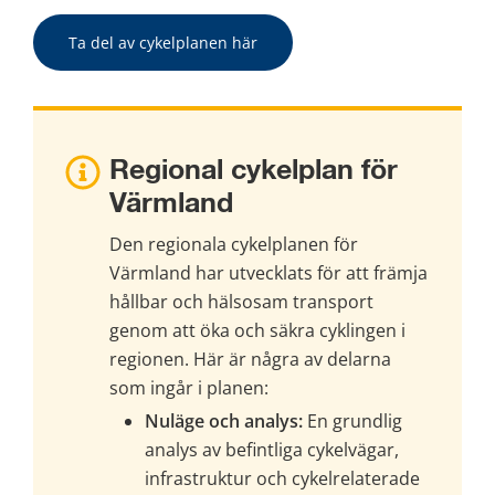
Ta del av cykelplanen här
Regional cykelplan för 
Värmland
Den regionala cykelplanen för 
Värmland har utvecklats för att främja 
hållbar och hälsosam transport 
genom att öka och säkra cyklingen i 
regionen. Här är några av delarna 
som ingår i planen:
Nuläge och analys:
 En grundlig 
analys av befintliga cykelvägar, 
infrastruktur och cykelrelaterade 