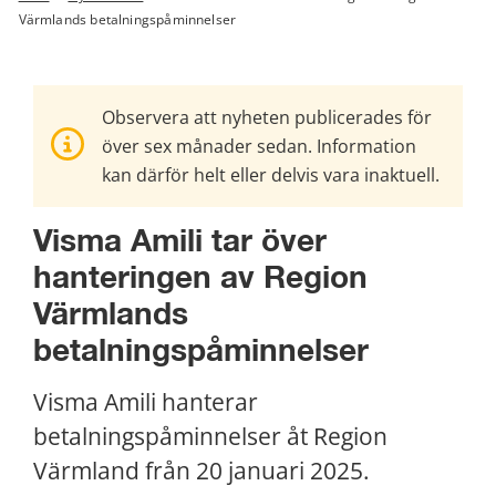
Värmlands betalningspåminnelser
Observera att nyheten publicerades för
över sex månader sedan. Information
kan därför helt eller delvis vara inaktuell.
Visma Amili tar över 
hanteringen av Region 
Värmlands 
betalningspåminnelser
Visma Amili hanterar 
betalningspåminnelser åt Region 
Värmland från 20 januari 2025.