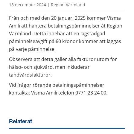
18 december 2024 | Region Värmland
Från och med den 20 januari 2025 kommer Visma 
Amili att hantera betalningspåminnelser åt Region 
Värmland. Detta innebär att en lagstadgad 
påminnelseavgift på 60 kronor kommer att läggas 
på varje påminnelse.
Observera att detta gäller alla fakturor utom för 
hälso- och sjukvård, men inkluderar 
tandvårdsfakturor.
Vid frågor rörande betalningspåminnelser 
kontakta: Visma Amili telefon 0771-23 24 00.
Relaterat