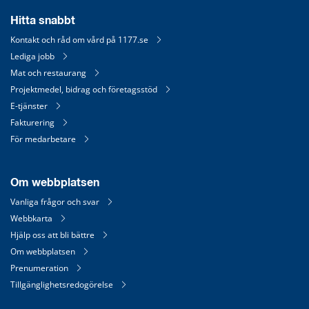
Hitta snabbt
Kontakt och råd om vård på 1177.se
Lediga jobb
Mat och restaurang
Projektmedel, bidrag och företagsstöd
E-tjänster
Fakturering
För medarbetare
Om webbplatsen
Vanliga frågor och svar
Webbkarta
Hjälp oss att bli bättre
Om webbplatsen
Prenumeration
Tillgänglighetsredogörelse