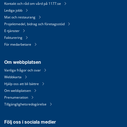
Kontakt och råd om vård på 1177.se
Lediga jobb
Mat och restaurang
Projektmedel, bidrag och företagsstöd
E-tjänster
Fakturering
För medarbetare
Om webbplatsen
Vanliga frågor och svar
Webbkarta
Hjälp oss att bli bättre
Om webbplatsen
Prenumeration
Tillgänglighetsredogörelse
Följ oss i sociala medier