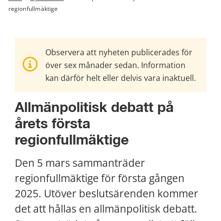
regionfullmäktige
Observera att nyheten publicerades för
över sex månader sedan. Information
kan därför helt eller delvis vara inaktuell.
Allmänpolitisk debatt på 
årets första 
regionfullmäktige
Den 5 mars sammanträder 
regionfullmäktige för första gången 
2025. Utöver beslutsärenden kommer 
det att hållas en allmänpolitisk debatt. 