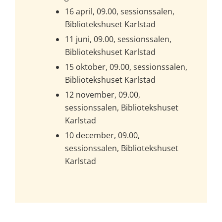
16 april, 09.00, sessionssalen, 
Bibliotekshuset Karlstad
11 juni, 09.00, sessionssalen, 
Bibliotekshuset Karlstad
15 oktober, 09.00, sessionssalen, 
Bibliotekshuset Karlstad
12 november, 09.00, 
sessionssalen, Bibliotekshuset 
Karlstad
10 december, 09.00, 
sessionssalen, Bibliotekshuset 
Karlstad