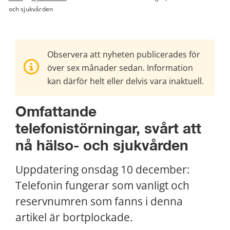
och sjukvården
Observera att nyheten publicerades för
över sex månader sedan. Information
kan därför helt eller delvis vara inaktuell.
Omfattande 
telefonistörningar, svårt att 
nå hälso- och sjukvården
Uppdatering onsdag 10 december: 
Telefonin fungerar som vanligt och 
reservnumren som fanns i denna 
artikel är bortplockade.