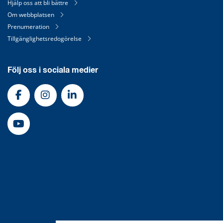
Hjälp oss att bli bättre
Om webbplatsen
Prenumeration
Tillgänglighetsredogörelse
Följ oss i sociala medier