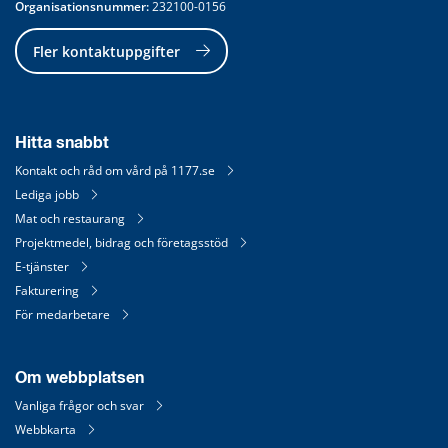
Organisationsnummer:
 232100-0156
Fler kontaktuppgifter
Hitta snabbt
Kontakt och råd om vård på 1177.se
Lediga jobb
Mat och restaurang
Projektmedel, bidrag och företagsstöd
E-tjänster
Fakturering
För medarbetare
Om webbplatsen
Vanliga frågor och svar
Webbkarta