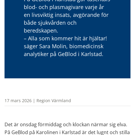
blod- och plasmagivare varje år 
en livsviktig insats, avgörande för 
både sjukvården och 
beredskapen.
– Alla som kommer hit är hjältar! 
säger Sara Molin, biomedicinsk 
analytiker på GeBlod i Karlstad.
17 mars 2026 | Region Värmland
Det är onsdag förmiddag och klockan närmar sig elva. 
På GeBlod på Karolinen i Karlstad är det lugnt och stilla 