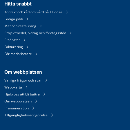
Hitta snabbt
Kontakt och råd om vård på 1177.se
Lediga jobb
Mat och restaurang
Projektmedel, bidrag och företagsstöd
E-tjänster
Fakturering
För medarbetare
Om webbplatsen
Vanliga frågor och svar
Webbkarta
Hjälp oss att bli bättre
Om webbplatsen
Prenumeration
Tillgänglighetsredogörelse