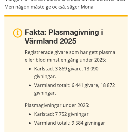
Men någon måste ge också, säger Mona.
Fakta: Plasmagivning i 
Värmland 2025
Registrerade givare som har gett plasma 
eller blod minst en gång under 2025:
Karlstad: 3 869 givare, 13 090 
givningar.
Värmland totalt: 6 441 givare, 18 872 
givningar.
Plasmagivningar under 2025:
Karlstad: 7 752 givningar
Värmland totalt: 9 584 givningar