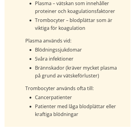
Plasma – vätskan som innehåller 
proteiner och koagulationsfaktorer
Trombocyter – blodplättar som är 
viktiga för koagulation
Plasma används vid:
Blödningssjukdomar
Svåra infektioner
Brännskador (kräver mycket plasma 
på grund av vätskeförluster)
Trombocyter används ofta till:
Cancerpatienter
Patienter med låga blodplättar eller 
kraftiga blödningar