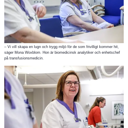
– Vi vill skapa en lugn och trygg miljö för de som frivilligt kommer hit,
säger Mona Woxblom. Hon är biomedicinsk analytiker och enhetschef
på transfusionsmedicin.