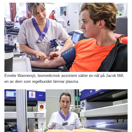
Emelie Wannersjö, biomedicinsk assistent sätter en nål på Jacob Mill,
en av dem som regelbundet lämnar plasma.