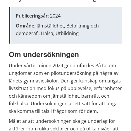
Publiceringsår
: 2024
Område
: Jämställdhet, Befolkning och 
demografi, Hälsa, Utbildning
Om undersökningen
Under vårterminen 2024 genomfördes På tal om 
ungdomar som en pilotundersökning på några av 
länets gymnasieskolor. Den ger kunskap om ungas 
livssituation med fokus på upplevelse, erfarenheter 
och kännedom om jämställdhet, barnrätt och 
folkhälsa. Undersökningen är ett sätt för att unga 
ska komma till tals i frågor som rör dem.
Målet är att undersökningen ska ge underlag för 
aktörer inom olika sektorer och på olika nivåer att 