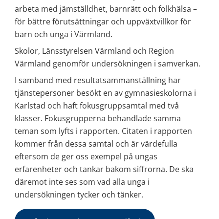
arbeta med jämställdhet, barnrätt och folkhälsa – 
för bättre förutsättningar och uppväxtvillkor för 
barn och unga i Värmland.
Skolor, Länsstyrelsen Värmland och Region 
Värmland genomför undersökningen i samverkan.
I samband med resultatsammanställning har 
tjänstepersoner besökt en av gymnasieskolorna i 
Karlstad och haft fokusgruppsamtal med två 
klasser. Fokusgrupperna behandlade samma 
teman som lyfts i rapporten. Citaten i rapporten 
kommer från dessa samtal och är värdefulla 
eftersom de ger oss exempel på ungas 
erfarenheter och tankar bakom siffrorna. De ska 
däremot inte ses som vad alla unga i 
undersökningen tycker och tänker.