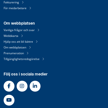
Fakturering
För medarbetare
Om webbplatsen
Vanliga frågor och svar
Webbkarta
Hjälp oss att bli bättre
Om webbplatsen
Prenumeration
Tillgänglighetsredogörelse
Följ oss i sociala medier