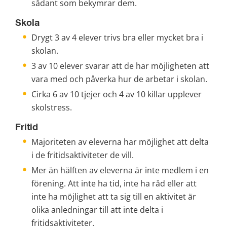
sådant som bekymrar dem.
Skola
Drygt 3 av 4 elever trivs bra eller mycket bra i 
skolan.
3 av 10 elever svarar att de har möjligheten att 
vara med och påverka hur de arbetar i skolan.
Cirka 6 av 10 tjejer och 4 av 10 killar upplever 
skolstress.
Fritid
Majoriteten av eleverna har möjlighet att delta 
i de fritidsaktiviteter de vill.
Mer än hälften av eleverna är inte medlem i en 
förening. Att inte ha tid, inte ha råd eller att 
inte ha möjlighet att ta sig till en aktivitet är 
olika anledningar till att inte delta i 
fritidsaktiviteter.