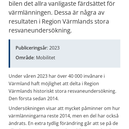
bilen det allra vanligaste färdsättet för 
värmlänningen. Dessa är några av 
resultaten i Region Värmlands stora 
resvaneundersökning.
Publiceringsår
: 2023
Område
: Mobilitet
Under våren 2023 har över 40 000 invånare i 
Värmland haft möjlighet att delta i Region 
Värmlands historiskt stora resvaneundersökning. 
Den första sedan 2014.
Undersökningen visar att mycket påminner om hur 
värmlänningarna reste 2014, men en del har också 
ändrats. En extra tydlig förändring går att se på de 