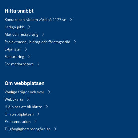
Hitta snabbt
Kontakt och råd om vård på 1177.se
Lediga jobb
Mat och restaurang
Projektmedel, bidrag och företagsstöd
E-tjänster
Fakturering
För medarbetare
Om webbplatsen
Vanliga frågor och svar
Webbkarta
Hjälp oss att bli bättre
Om webbplatsen
Prenumeration
Tillgänglighetsredogörelse