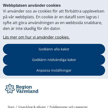
Webbplatsen använder cookies
Vi använder oss av cookies för att förbättra upplevelsen
på vår webbplats. En cookie är en datafil som lagras i
syfte att göra användningen av en webbsida snabbare,
den är inte skadlig för din dator.
Läs mer om hur vi använder cookies.
Godkänn alla kakor
Godkänn nödvändiga kakor
Anpassa inställningar
Start
/
Utveckling & tillväxt
/
Publikationer och rapporter