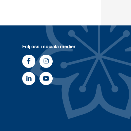
Följ oss i sociala medier