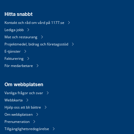
Hitta snabbt
Kontakt och råd om vård på 1177.se
Lediga jobb
Mat och restaurang
Projektmedel, bidrag och företagsstöd
E-tjänster
Fakturering
För medarbetare
Om webbplatsen
Vanliga frågor och svar
Webbkarta
Hjälp oss att bli bättre
Om webbplatsen
Prenumeration
Tillgänglighetsredogörelse