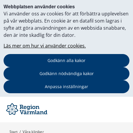
Webbplatsen använder cookies
Vi använder oss av cookies för att förbättra upplevelsen
på vår webbplats. En cookie är en datafil som lagras i
syfte att göra användningen av en webbsida snabbare,
den är inte skadlig för din dator.
Läs mer om hur vi använder cookies.
Godkänn alla kakor
Godkänn nödvändiga kakor
Anpassa inställningar
Start
/
Våra kliniker