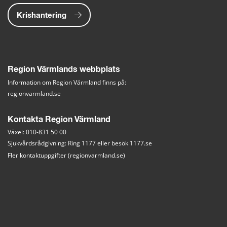
Krishantering
Region Värmlands webbplats
Information om Region Värmland finns på:
regionvarmland.se
Kontakta Region Värmland
Växel: 010-831 50 00
Sjukvårdsrådgivning: Ring 1177 eller besök 
1177.se
Fler kontaktuppgifter (regionvarmland.se)