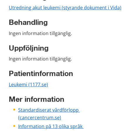
Utredning akut leukemi (styrande dokument i Vida)
Behandling
Ingen information tillgänglig.
Uppföljning
Ingen information tillgänglig.
Patientinformation
Leukemi (1177.se)
Mer information
Standardiserat vårdförlopp 
(cancercentrum.se)
Information på 13 olika språk 