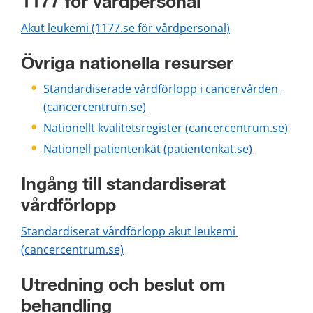
1177 för vårdpersonal
Akut leukemi (1177.se för vårdpersonal)
Övriga nationella resurser
Standardiserade vårdförlopp i cancervården 
(cancercentrum.se)
Nationellt kvalitetsregister (cancercentrum.se)
Nationell patientenkät (patientenkat.se)
Ingång till standardiserat 
vårdförlopp
Standardiserat vårdförlopp akut leukemi 
(cancercentrum.se)
Utredning och beslut om 
behandling