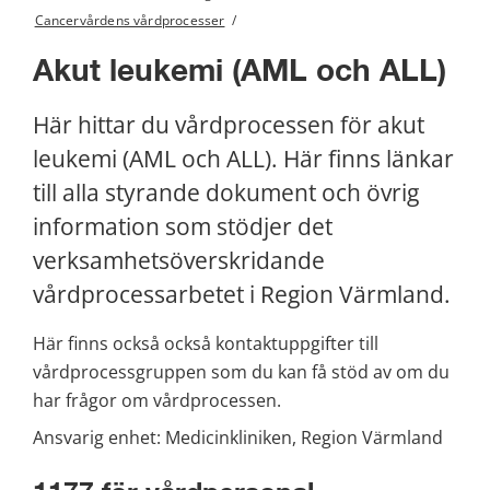
Cancervårdens vårdprocesser
/
Akut leukemi (AML och ALL)
Här hittar du vårdprocessen för akut 
leukemi (AML och ALL). Här finns länkar 
till alla styrande dokument och övrig 
information som stödjer det 
verksamhetsöverskridande 
vårdprocessarbetet i Region Värmland.
Här finns också också kontaktuppgifter till 
vårdprocessgruppen som du kan få stöd av om du 
har frågor om vårdprocessen.
Ansvarig enhet: Medicinkliniken, Region Värmland