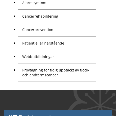
Alarmsymtom
Cancerrehabilitering
Cancerprevention
Patient eller närstående
Webbutbildningar
Provtagning för tidig upptäckt av tjock-
och ändtarmscancer