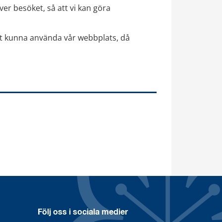
ver besöket, så att vi kan göra 
t kunna använda vår webbplats, då 
Följ oss i sociala medier