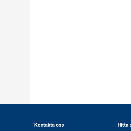
Kontakta oss
Hitta