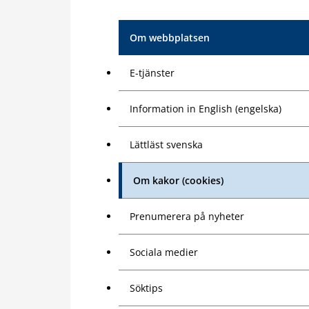
Om webbplatsen
E-tjänster
Information in English (engelska)
Lättläst svenska
Om kakor (cookies)
Prenumerera på nyheter
Sociala medier
Söktips