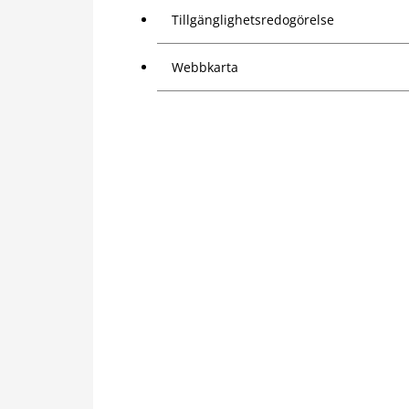
Tillgänglighetsredogörelse
Webbkarta