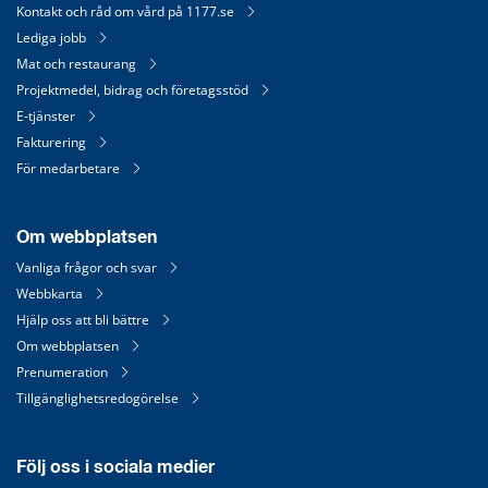
Kontakt och råd om vård på 1177.se
Lediga jobb
Mat och restaurang
Projektmedel, bidrag och företagsstöd
E-tjänster
Fakturering
För medarbetare
Om webbplatsen
Vanliga frågor och svar
Webbkarta
Hjälp oss att bli bättre
Om webbplatsen
Prenumeration
Tillgänglighetsredogörelse
Följ oss i sociala medier