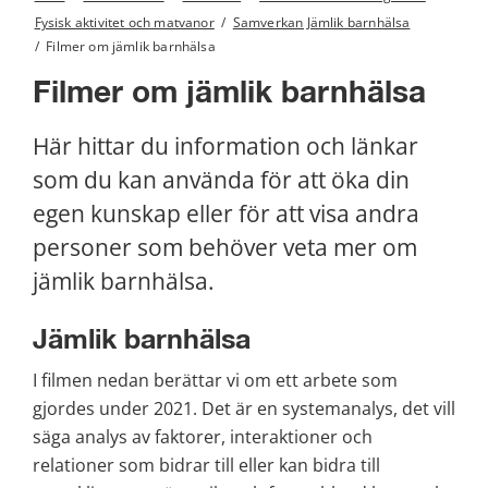
Fysisk aktivitet och matvanor
/
Samverkan Jämlik barnhälsa
/
Filmer om jämlik barnhälsa
Filmer om jämlik barnhälsa
Här hittar du information och länkar 
som du kan använda för att öka din 
egen kunskap eller för att visa andra 
personer som behöver veta mer om 
jämlik barnhälsa.
Jämlik barnhälsa
I filmen nedan berättar vi om ett arbete som 
gjordes under 2021. Det är en systemanalys, det vill 
säga analys av faktorer, interaktioner och 
relationer som bidrar till eller kan bidra till 