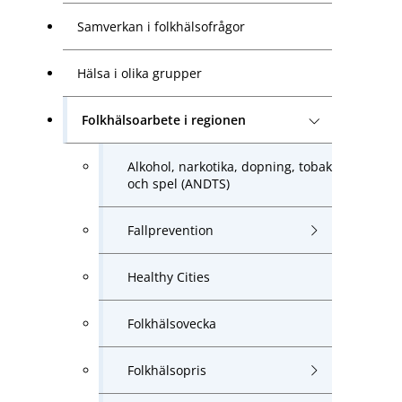
Samverkan i folkhälsofrågor
Hälsa i olika grupper
Folkhälsoarbete i regionen
Alkohol, narkotika, dopning, tobak
och spel (ANDTS)
Fallprevention
Healthy Cities
Folkhälsovecka
Folkhälsopris