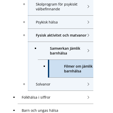
Skolprogram för psykiskt
välbefinnande
Psykisk hälsa
Fysisk aktivitet och matvanor
Samverkan Jämlik
barnhälsa
Filmer om jämlik
barnhälsa
Solvanor
Folkhälsa i siffror
Barn och ungas hälsa