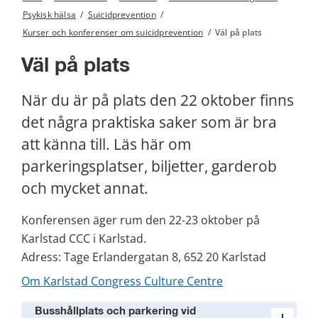
Psykisk hälsa
/
Suicidprevention
/
Kurser och konferenser om suicidprevention
/
Väl på plats
Väl på plats
När du är på plats den 22 oktober finns 
det några praktiska saker som är bra 
att känna till. Läs här om 
parkeringsplatser, biljetter, garderob 
och mycket annat.
Konferensen äger rum den 22-23 oktober på 
Karlstad CCC i Karlstad.
Adress: Tage Erlandergatan 8, 652 20 Karlstad
Om Karlstad Congress Culture Centre
Busshållplats och parkering vid