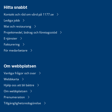
Hitta snabbt
Kontakt och råd om vård på 1177.se
Lediga jobb
Mat och restaurang
Projektmedel, bidrag och företagsstöd
E-tjänster
Fakturering
För medarbetare
Om webbplatsen
Vanliga frågor och svar
Webbkarta
Hjälp oss att bli bättre
Om webbplatsen
Prenumeration
Tillgänglighetsredogörelse