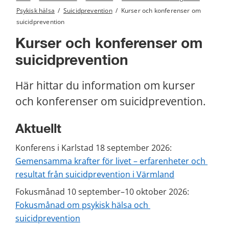
Psykisk hälsa
/
Suicidprevention
/
Kurser och konferenser om
suicidprevention
Kurser och konferenser om 
suicidprevention
Här hittar du information om kurser 
och konferenser om suicidprevention.
Aktuellt
Konferens i Karlstad 18 september 2026: 
Gemensamma krafter för livet – erfarenheter och 
resultat från suicidprevention i Värmland
Fokusmånad 10 september–10 oktober 2026:
Fokusmånad om psykisk hälsa och 
suicidprevention