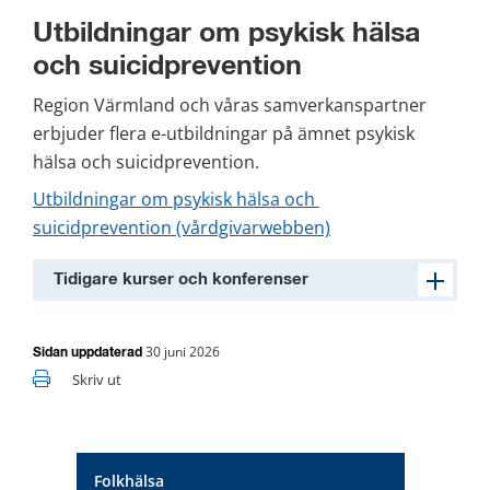
Utbildningar om psykisk hälsa 
och suicidprevention
Region Värmland och våras samverkanspartner 
erbjuder flera e-utbildningar på ämnet psykisk 
hälsa och suicidprevention.
Utbildningar om psykisk hälsa och 
suicidprevention (vårdgivarwebben)
Tidigare kurser och konferenser
30 juni 2026
Sidan uppdaterad
Skriv ut
Folkhälsa