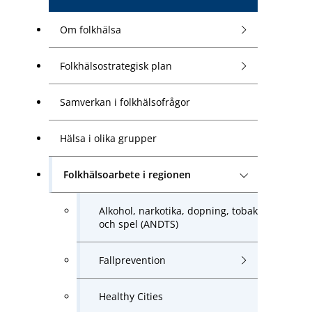
Om folkhälsa
Folkhälsostrategisk plan
Samverkan i folkhälsofrågor
Hälsa i olika grupper
Folkhälsoarbete i regionen
Alkohol, narkotika, dopning, tobak
och spel (ANDTS)
Fallprevention
Healthy Cities