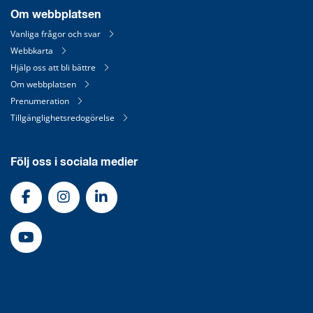
Om webbplatsen
Vanliga frågor och svar
Webbkarta
Hjälp oss att bli bättre
Om webbplatsen
Prenumeration
Tillgänglighetsredogörelse
Följ oss i sociala medier