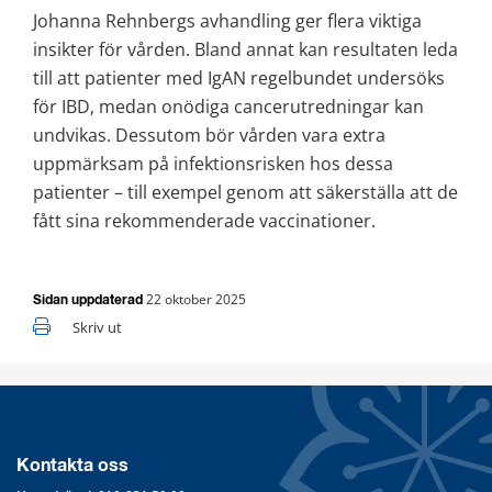
Johanna Rehnbergs avhandling ger flera viktiga 
insikter för vården. Bland annat kan resultaten leda 
till att patienter med IgAN regelbundet undersöks 
för IBD, medan onödiga cancerutredningar kan 
undvikas. Dessutom bör vården vara extra 
uppmärksam på infektionsrisken hos dessa 
patienter – till exempel genom att säkerställa att de 
fått sina rekommenderade vaccinationer.
22 oktober 2025
Sidan uppdaterad
Skriv ut
Kontakta oss