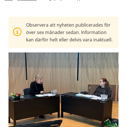
Observera att nyheten publicerades för
över sex månader sedan. Information
kan därför helt eller delvis vara inaktuell.