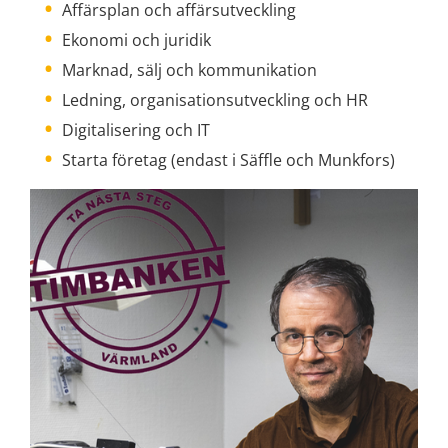
Affärsplan och affärsutveckling
Ekonomi och juridik
Marknad, sälj och kommunikation
Ledning, organisationsutveckling och HR
Digitalisering och IT
Starta företag (endast i Säffle och Munkfors)