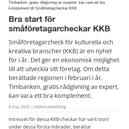
Timbanken, gratis rådgivning av experter, kan vara ett bra
komplement till Småföretagcheckar KKB
Bra start för 
småföretagarcheckar KKB
Småföretagarcheck för kulturella och 
kreativa branscher (KKB) är en nyhet 
för i år. Det ger en ekonomisk möjlighet 
till att utveckla sitt företag. Om detta 
berättade regionen i februari i år. 
Timbanken, gratis rådgivning av expert, 
kan vara ett bra komplement.
8 maj 2025 | Kulturutveckling
Intresset för dessa KKB-checkar har varit stort 
under dessa första månader, berättar 