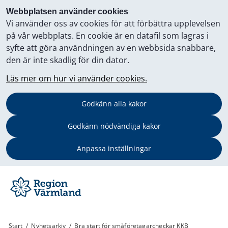
Webbplatsen använder cookies
Vi använder oss av cookies för att förbättra upplevelsen
på vår webbplats. En cookie är en datafil som lagras i
syfte att göra användningen av en webbsida snabbare,
den är inte skadlig för din dator.
Läs mer om hur vi använder cookies.
Godkänn alla kakor
Godkänn nödvändiga kakor
Anpassa inställningar
Start
/
Nyhetsarkiv
/
Bra start för småföretagarcheckar KKB