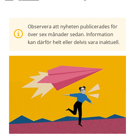
Observera att nyheten publicerades för
över sex månader sedan. Information
kan därför helt eller delvis vara inaktuell.