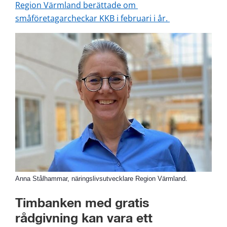
Region Värmland berättade om 
småföretagarcheckar KKB i februari i år. 
Anna Stålhammar, näringslivsutvecklare Region Värmland.
Timbanken med gratis 
rådgivning kan vara ett 