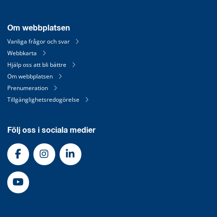
Om webbplatsen
Vanliga frågor och svar
Webbkarta
Hjälp oss att bli bättre
Om webbplatsen
Prenumeration
Tillgänglighetsredogörelse
Följ oss i sociala medier