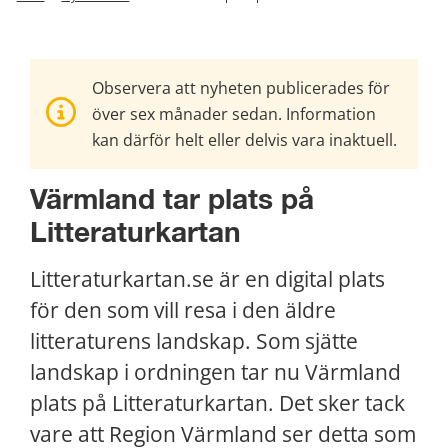
Observera att nyheten publicerades för
över sex månader sedan. Information
kan därför helt eller delvis vara inaktuell.
Värmland tar plats på 
Litteraturkartan
Litteraturkartan.se är en digital plats 
för den som vill resa i den äldre 
litteraturens landskap. Som sjätte 
landskap i ordningen tar nu Värmland 
plats på Litteraturkartan. Det sker tack 
vare att Region Värmland ser detta som 