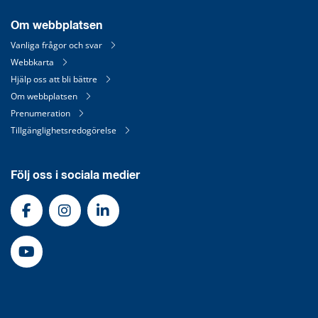
Om webbplatsen
Vanliga frågor och svar
Webbkarta
Hjälp oss att bli bättre
Om webbplatsen
Prenumeration
Tillgänglighetsredogörelse
Följ oss i sociala medier