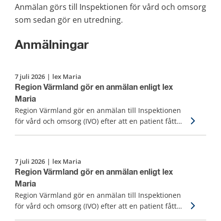
Anmälan görs till Inspektionen för vård och omsorg 
som sedan gör en utredning.
Anmälningar
7 juli 2026
|
lex Maria
Region Värmland gör en anmälan enligt lex
Maria
Region Värmland gör en anmälan till Inspektionen
för vård och omsorg (IVO) efter att en patient fått
fördröjd diagnos, vård och behandling.
7 juli 2026
|
lex Maria
Region Värmland gör en anmälan enligt lex
Maria
Region Värmland gör en anmälan till Inspektionen
för vård och omsorg (IVO) efter att en patient fått
fördröjd diagnos, vård och behandling.