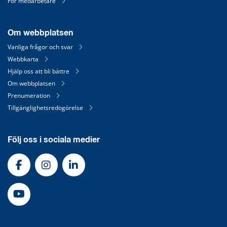
För medarbetare
Om webbplatsen
Vanliga frågor och svar
Webbkarta
Hjälp oss att bli bättre
Om webbplatsen
Prenumeration
Tillgänglighetsredogörelse
Följ oss i sociala medier