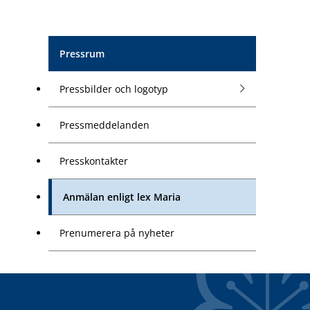
Pressrum
Pressbilder och logotyp
Pressmeddelanden
Presskontakter
Anmälan enligt lex Maria
Prenumerera på nyheter