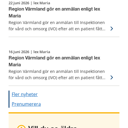
22 juni 2026
|
lex Maria
Region Värmland gör en anmälan enligt lex
Maria
Region Värmland gör en anmälan till Inspektionen
för vård och omsorg (IVO) efter att en patient fått
fördröjd diagnos, vård och behandling.
16 juni 2026
|
lex Maria
Region Värmland gör en anmälan enligt lex
Maria
Region Värmland gör en anmälan till Inspektionen
för vård och omsorg (IVO) efter att en patient fått
fördröjd diagnos, vård och behandling.
Fler nyheter
Prenumerera