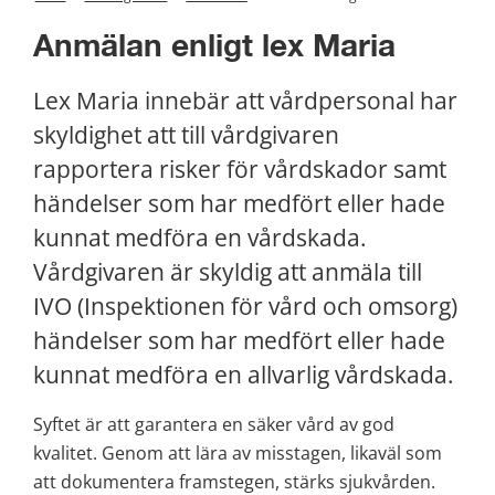
Anmälan enligt lex Maria
Lex Maria innebär att vårdpersonal har 
skyldighet att till vårdgivaren 
rapportera risker för vårdskador samt 
händelser som har medfört eller hade 
kunnat medföra en vårdskada. 
Vårdgivaren är skyldig att anmäla till 
IVO (Inspektionen för vård och omsorg) 
händelser som har medfört eller hade 
kunnat medföra en allvarlig vårdskada.
Syftet är att garantera en säker vård av god 
kvalitet. Genom att lära av misstagen, likaväl som 
att dokumentera framstegen, stärks sjukvården. 