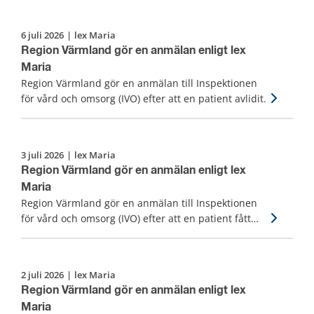
6 juli 2026
|
lex Maria
Region Värmland gör en anmälan enligt lex
Maria
Region Värmland gör en anmälan till Inspektionen
för vård och omsorg (IVO) efter att en patient avlidit.
3 juli 2026
|
lex Maria
Region Värmland gör en anmälan enligt lex
Maria
Region Värmland gör en anmälan till Inspektionen
för vård och omsorg (IVO) efter att en patient fått
fördröjd diagnos, vård och behandling.
2 juli 2026
|
lex Maria
Region Värmland gör en anmälan enligt lex
Maria