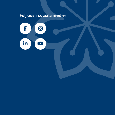
Följ oss i sociala medier