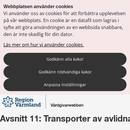
Webbplatsen använder cookies
Vi använder oss av cookies för att förbättra upplevelsen
på vår webbplats. En cookie är en datafil som lagras i
syfte att göra användningen av en webbsida snabbare,
den är inte skadlig för din dator.
Läs mer om hur vi använder cookies.
Godkänn alla kakor
Godkänn nödvändiga kakor
Anpassa inställningar
Avsnitt 11: Transporter av avlidn