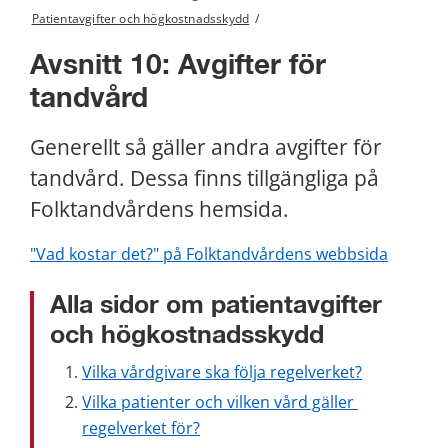
Patientavgifter och högkostnadsskydd
/
Avsnitt 10: Avgifter för 
tandvård
Generellt så gäller andra avgifter för 
tandvård. Dessa finns tillgängliga på 
Folktandvårdens hemsida.
"Vad kostar det?" på Folktandvårdens webbsida
Alla sidor om patientavgifter 
och högkostnadsskydd
Vilka vårdgivare ska följa regelverket?
Vilka patienter och vilken vård gäller 
regelverket för?