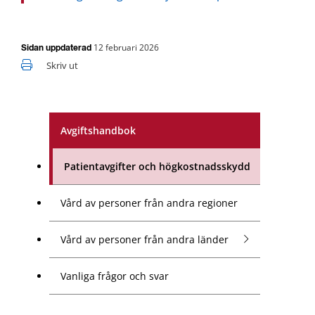
12 februari 2026
Sidan uppdaterad
Skriv ut
Avgiftshandbok
Patientavgifter och högkostnadsskydd
Vård av personer från andra regioner
Vård av personer från andra länder
Vanliga frågor och svar