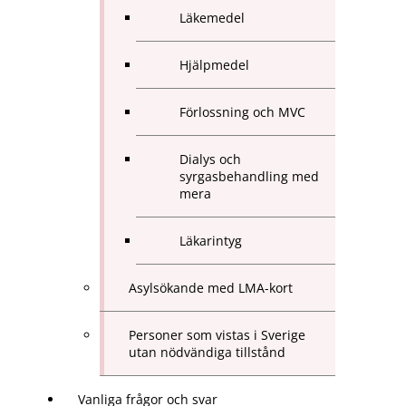
Läkemedel
Hjälpmedel
Förlossning och MVC
Dialys och
syrgasbehandling med
mera
Läkarintyg
Asylsökande med LMA-kort
Personer som vistas i Sverige
utan nödvändiga tillstånd
Vanliga frågor och svar