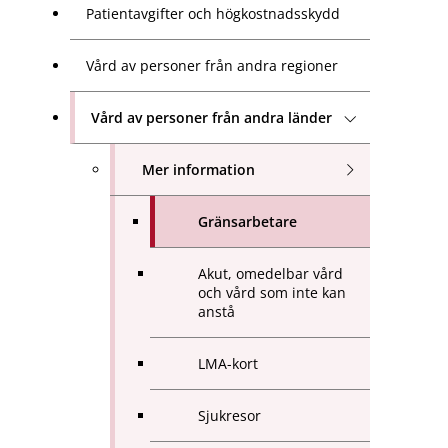
Patientavgifter och högkostnadsskydd
Vård av personer från andra regioner
Vård av personer från andra länder
Mer information
Gränsarbetare
Akut, omedelbar vård
och vård som inte kan
anstå
LMA-kort
Sjukresor