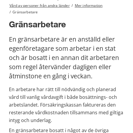
Vård av personer från andra länder
/
Mer information
/
Gränsarbetare
Gränsarbetare
En gränsarbetare är en anställd eller 
egenföretagare som arbetar i en stat 
och är bosatt i en annan dit arbetaren 
som regel återvänder dagligen eller 
åtminstone en gång i veckan.
En arbetare har rätt till nödvändig och planerad 
vård till vanlig vårdavgift i både bosättnings- och 
arbetslandet. Försäkringskassan faktureras den 
resterande vårdkostnaden tillsammans med giltiga 
intyg och underlag.
En gränsarbetare bosatt i något av de övriga 