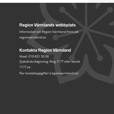
Region Värmlands webbplats
Information om Region Värmland finns på:
regionvarmland.se
Kontakta Region Värmland
Växel: 010-831 50 00
Sjukvårdsrådgivning: Ring 1177 eller besök 
1177.se
Fler kontaktuppgifter (regionvarmland.se)