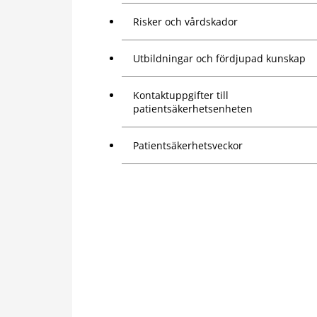
Risker och vårdskador
Utbildningar och fördjupad kunskap
Kontaktuppgifter till
patientsäkerhetsenheten
Patientsäkerhetsveckor