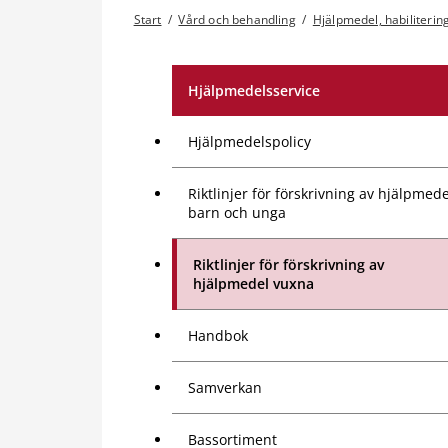
Start
/
Vård och behandling
/
Hjälpmedel, habilitering
Hjälpmedelsservice
Hjälpmedelspolicy
Riktlinjer för förskrivning av hjälpmede
barn och unga
Riktlinjer för förskrivning av
hjälpmedel vuxna
Handbok
Samverkan
Bassortiment