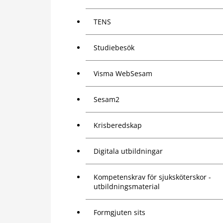
TENS
Studiebesök
Visma WebSesam
Sesam2
Krisberedskap
Digitala utbildningar
Kompetenskrav för sjuksköterskor -
utbildningsmaterial
Formgjuten sits