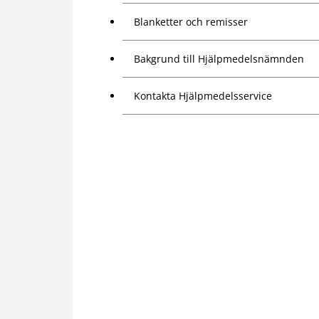
Blanketter och remisser
Bakgrund till Hjälpmedelsnämnden
Kontakta Hjälpmedelsservice