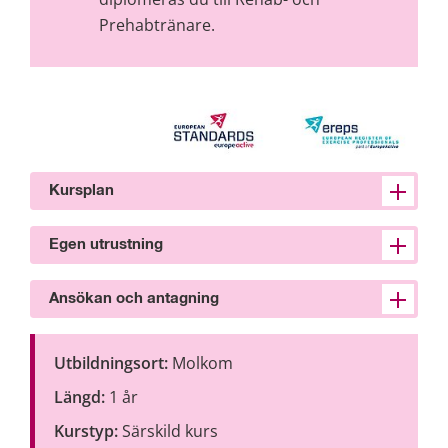
Prehabtränare.
Kursplan
Egen utrustning
Ansökan och antagning
Utbildningsort: 
Molkom
Längd:
 1 år
Kurstyp: 
Särskild kurs