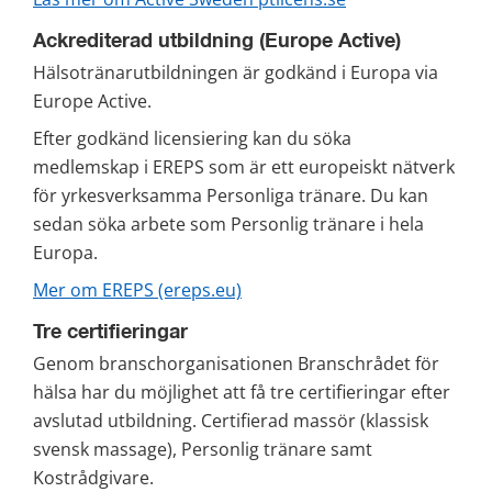
Ackrediterad utbildning (Europe Active)
Hälsotränarutbildningen är godkänd i Europa via 
Europe Active.
Efter godkänd licensiering kan du söka 
medlemskap i EREPS som är ett europeiskt nätverk 
för yrkesverksamma Personliga tränare. Du kan 
sedan söka arbete som Personlig tränare i hela 
Europa.
Mer om EREPS (ereps.eu)
Tre certifieringar
Genom branschorganisationen Branschrådet för 
hälsa har du möjlighet att få tre certifieringar efter 
avslutad utbildning. Certifierad massör (klassisk 
svensk massage), Personlig tränare samt 
Kostrådgivare.