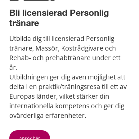
Bli licensierad Personlig 
tränare
Utbilda dig till licensierad Personlig 
tränare, Massör, Kostrådgivare och 
Rehab- och prehabtränare under ett 
år. 
Utbildningen ger dig även möjlighet att 
delta i en praktik/träningsresa till ett av 
Europas länder, vilket stärker din 
internationella kompetens och ger dig 
ovärderliga erfarenheter.
Ansök här