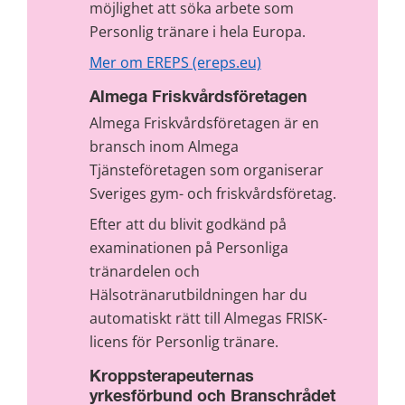
möjlighet att söka arbete som 
Personlig tränare i hela Europa.
Mer om EREPS (ereps.eu)
Almega Friskvårdsföretagen
Almega Friskvårdsföretagen är en 
bransch inom Almega 
Tjänsteföretagen som organiserar 
Sveriges gym- och friskvårdsföretag.
Efter att du blivit godkänd på 
examinationen på Personliga 
tränardelen och 
Hälsotränarutbildningen har du 
automatiskt rätt till Almegas FRISK-
licens för Personlig tränare.
Kroppsterapeuternas 
yrkesförbund och Branschrådet 