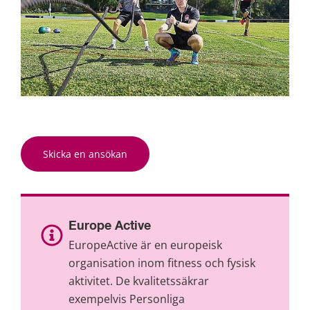
Skicka en ansökan
Europe Active
EuropeActive är en europeisk 
organisation inom fitness och fysisk 
aktivitet. De kvalitetssäkrar 
exempelvis Personliga 