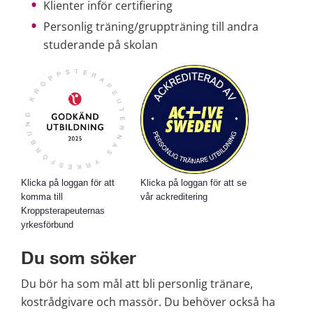
Klienter inför certifiering
Personlig träning/gruppträning till andra 
studerande på skolan
Klicka på loggan för att
Klicka på loggan för att se
komma till
vår ackreditering
Kroppsterapeuternas
yrkesförbund
Du som söker
Du bör ha som mål att bli personlig tränare, 
kostrådgivare och massör. Du behöver också ha 