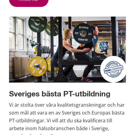
Sveriges bästa PT-utbildning
Vi är stolta över våra kvalitetsgranskningar och har 
som mål att vara en av Sveriges och Europas bästa 
PT-utbildningar. Vi vill att du ska kvalificera till 
arbete inom hälsobranschen både i Sverige, 