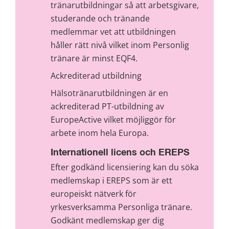
tränarutbildningar så att arbetsgivare, 
studerande och tränande 
medlemmar vet att utbildningen 
håller rätt nivå vilket inom Personlig 
tränare är minst EQF4.
Ackrediterad utbildning
Hälsotränarutbildningen är en 
ackrediterad PT-utbildning av 
EuropeActive vilket möjliggör för 
arbete inom hela Europa.
Internationell licens och EREPS
Efter godkänd licensiering kan du söka 
medlemskap i EREPS som är ett 
europeiskt nätverk för 
yrkesverksamma Personliga tränare. 
Godkänt medlemskap ger dig 