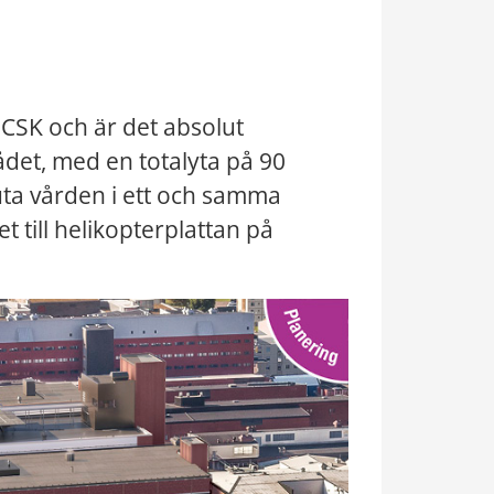
CSK och är det absolut 
et, med en totalyta på 90 
ta vården i ett och samma 
till helikopterplattan på 