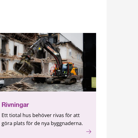
Rivningar
Ett tiotal hus behöver rivas för att
göra plats för de nya byggnaderna.