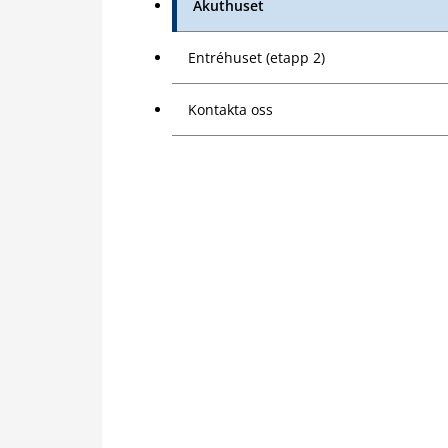
Akuthuset
Entréhuset (etapp 2)
Kontakta oss