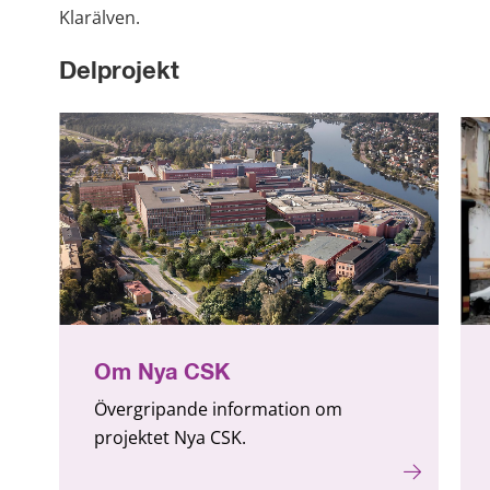
Klarälven.
Delprojekt
Om Nya CSK
Övergripande information om
projektet Nya CSK.