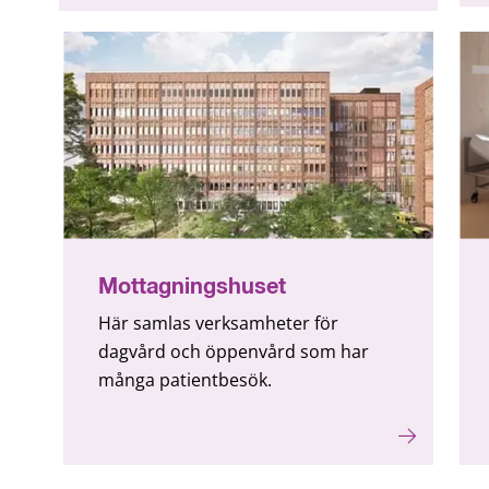
Mottagningshuset
Här samlas verksamheter för
dagvård och öppenvård som har
många patientbesök.