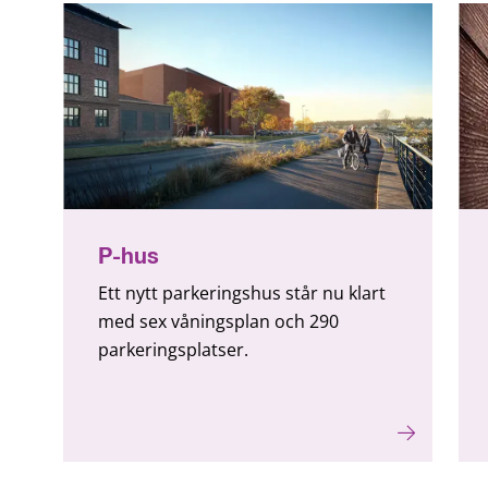
P-hus
Ett nytt parkeringshus står nu klart
med sex våningsplan och 290
parkeringsplatser.