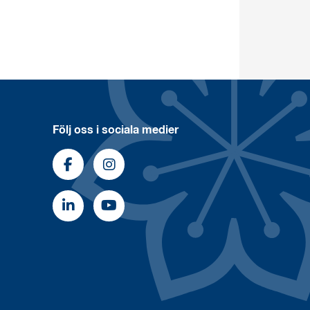
Följ oss i sociala medier