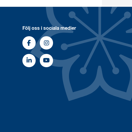
Följ oss i sociala medier