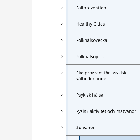
Fallprevention
Healthy Cities
Folkhälsovecka
Folkhälsopris
Skolprogram för psykiskt
välbefinnande
Psykisk hälsa
Fysisk aktivitet och matvanor
Solvanor