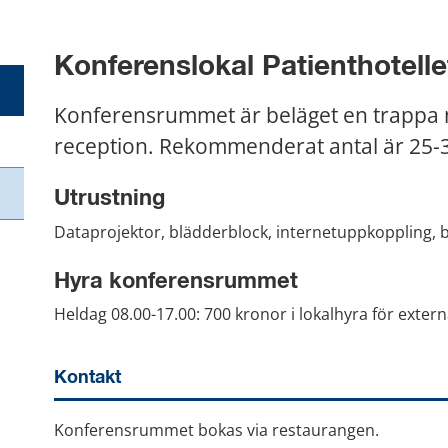
Konferenslokal Patienthotelle
Konferensrummet är beläget en trappa ne
reception. Rekommenderat antal är 25-
Utrustning
Dataprojektor, blädderblock, internetuppkoppling, 
Hyra konferensrummet
Heldag 08.00-17.00: 700 kronor i lokalhyra för extern
Kontakt
Konferensrummet bokas via restaurangen.