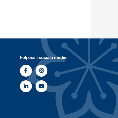
Följ oss i sociala medier