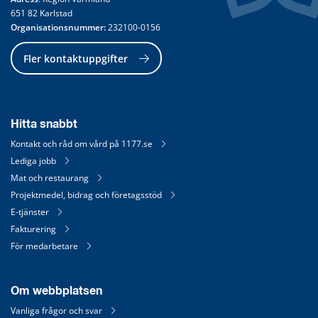
651 82 Karlstad
Organisationsnummer:
 232100-0156
Fler kontaktuppgifter
Hitta snabbt
Kontakt och råd om vård på 1177.se
Lediga jobb
Mat och restaurang
Projektmedel, bidrag och företagsstöd
E-tjänster
Fakturering
För medarbetare
Om webbplatsen
Vanliga frågor och svar