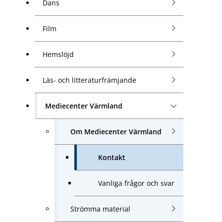
Dans
Film
Hemslöjd
Läs- och litteraturfrämjande
Mediecenter Värmland
Om Mediecenter Värmland
Kontakt
Vanliga frågor och svar
Strömma material