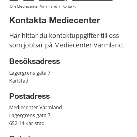
Om Mediecenter Värmland
/
Kontakt
Kontakta Mediecenter
Här hittar du kontaktuppgifter till oss 
som jobbar på Mediecenter Värmland.
Besöksadress
Lagergrens gata 7 
Karlstad
Postadress
Mediecenter Värmland
Lagergrens gata 7
652 14 Karlstad