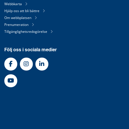
Webbkarta
Hjälp oss att bli bättre
Om webbplatsen
Prenumeration
Tillgänglighetsredogörelse
Följ oss i sociala medier