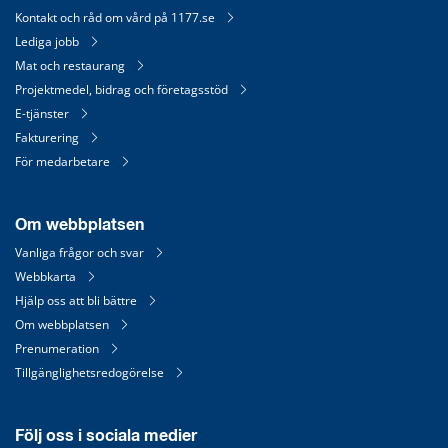
Kontakt och råd om vård på 1177.se
Lediga jobb
Mat och restaurang
Projektmedel, bidrag och företagsstöd
E-tjänster
Fakturering
För medarbetare
Om webbplatsen
Vanliga frågor och svar
Webbkarta
Hjälp oss att bli bättre
Om webbplatsen
Prenumeration
Tillgänglighetsredogörelse
Följ oss i sociala medier