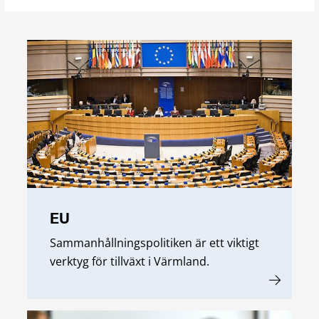
EU
Sammanhållningspolitiken är ett viktigt
verktyg för tillväxt i Värmland.