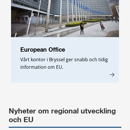
European Office
Vårt kontor i Bryssel ger snabb och tidig
information om EU.
Nyheter om regional utveckling 
och EU