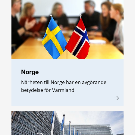
Norge
Närheten till Norge har en avgörande
betydelse för Värmland.