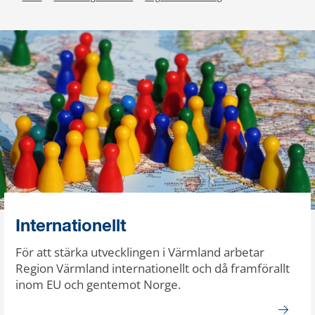
Internationellt
För att stärka utvecklingen i Värmland arbetar
Region Värmland internationellt och då framförallt
inom EU och gentemot Norge.