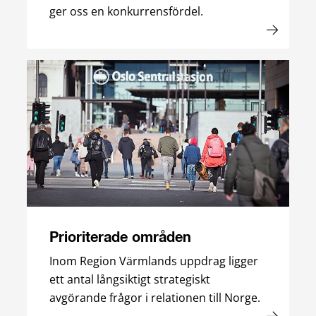
ger oss en konkurrensfördel.
Prioriterade områden
Inom Region Värmlands uppdrag ligger
ett antal långsiktigt strategiskt
avgörande frågor i relationen till Norge.