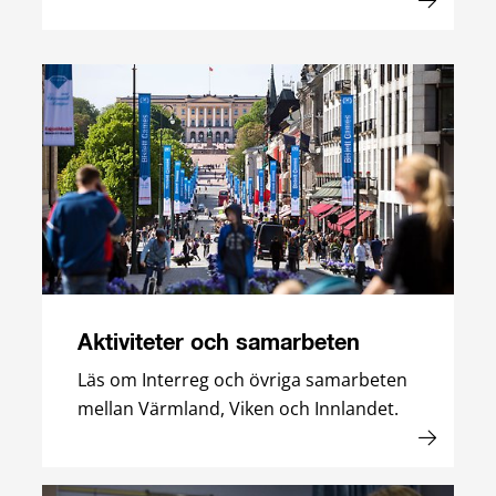
Aktiviteter och samarbeten
Läs om Interreg och övriga samarbeten
mellan Värmland, Viken och Innlandet.