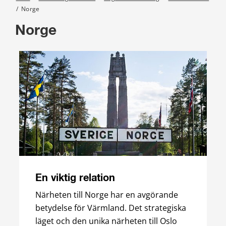
/
Norge
Norge
En viktig relation
Närheten till Norge har en avgörande
betydelse för Värmland. Det strategiska
läget och den unika närheten till Oslo