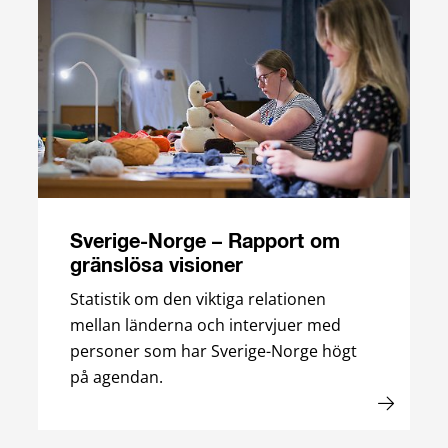
Sverige-Norge – Rapport om
gränslösa visioner
Statistik om den viktiga relationen
mellan länderna och intervjuer med
personer som har Sverige-Norge högt
på agendan.