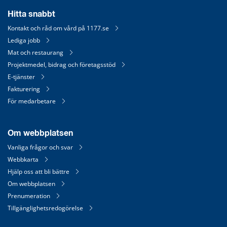
Hitta snabbt
Kontakt och råd om vård på 1177.se
Lediga jobb
Mat och restaurang
Projektmedel, bidrag och företagsstöd
E-tjänster
Fakturering
För medarbetare
Om webbplatsen
Vanliga frågor och svar
Webbkarta
Hjälp oss att bli bättre
Om webbplatsen
Prenumeration
Tillgänglighetsredogörelse