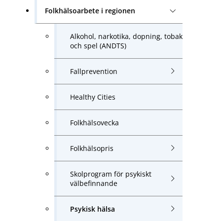
Folkhälsoarbete i regionen
Alkohol, narkotika, dopning, tobak
och spel (ANDTS)
Fallprevention
Healthy Cities
Folkhälsovecka
Folkhälsopris
Skolprogram för psykiskt
välbefinnande
Psykisk hälsa