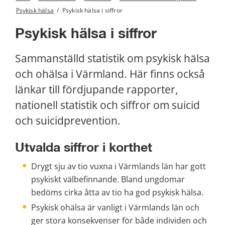
Psykisk hälsa
/
Psykisk hälsa i siffror
Psykisk hälsa i siffror
Sammanställd statistik om psykisk hälsa 
och ohälsa i Värmland. Här finns också 
länkar till fördjupande rapporter, 
nationell statistik och siffror om suicid 
och suicidprevention.
Utvalda siffror i korthet
Drygt sju av tio vuxna i Värmlands län har gott 
psykiskt välbefinnande. Bland ungdomar 
bedöms cirka åtta av tio ha god psykisk hälsa.
Psykisk ohälsa är vanligt i Värmlands län och 
ger stora konsekvenser för både individen och 