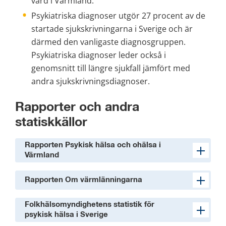
vård i Värmland.
Psykiatriska diagnoser utgör 27 procent av de 
startade sjukskrivningarna i Sverige och är 
därmed den vanligaste diagnosgruppen. 
Psykiatriska diagnoser leder också i 
genomsnitt till längre sjukfall jämfört med 
andra sjukskrivningsdiagnoser.
Rapporter och andra 
statiskkällor
Rapporten Psykisk hälsa och ohälsa i
Värmland
Rapporten Om värmlänningarna
Folkhälsomyndighetens statistik för
psykisk hälsa i Sverige