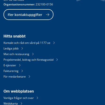
Organisationsnummer:
 232100-0156
Fler kontaktuppgifter
Hitta snabbt
Kontakt och råd om vård på 1177.se
Lediga jobb
Mat och restaurang
Projektmedel, bidrag och företagsstöd
E-tjänster
Fakturering
För medarbetare
Om webbplatsen
Vanliga frågor och svar
Webbkarta