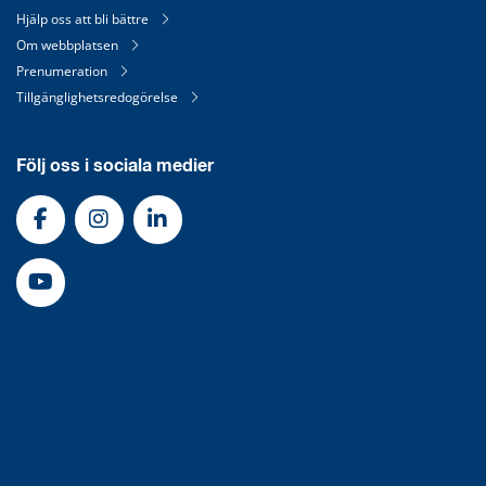
Hjälp oss att bli bättre
Om webbplatsen
Prenumeration
Tillgänglighetsredogörelse
Följ oss i sociala medier