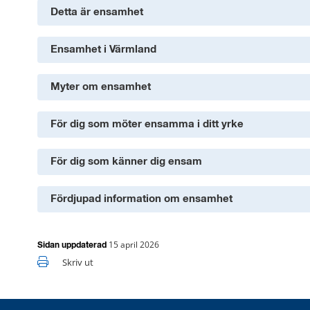
Detta är ensamhet
Ensamhet i Värmland
Myter om ensamhet
För dig som möter ensamma i ditt yrke
För dig som känner dig ensam
Fördjupad information om ensamhet
15 april 2026
Sidan uppdaterad
Skriv ut