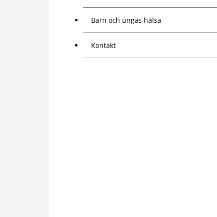
Barn och ungas hälsa
Kontakt