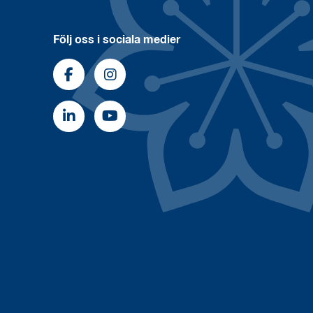
Följ oss i sociala medier