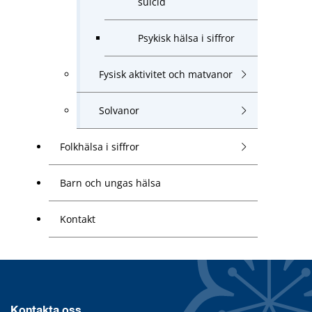
suicid
Psykisk hälsa i siffror
Fysisk aktivitet och matvanor
Solvanor
Folkhälsa i siffror
Barn och ungas hälsa
Kontakt
Kontakta oss