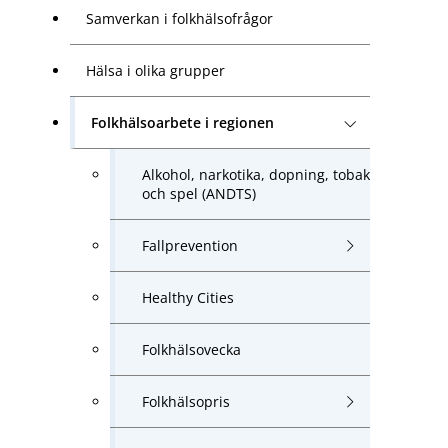
Samverkan i folkhälsofrågor
Hälsa i olika grupper
Folkhälsoarbete i regionen
Alkohol, narkotika, dopning, tobak
och spel (ANDTS)
Fallprevention
Healthy Cities
Folkhälsovecka
Folkhälsopris