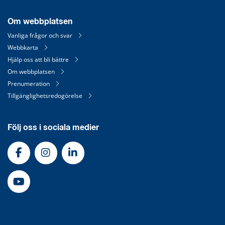
Om webbplatsen
Vanliga frågor och svar
Webbkarta
Hjälp oss att bli bättre
Om webbplatsen
Prenumeration
Tillgänglighetsredogörelse
Följ oss i sociala medier