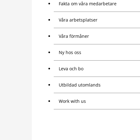
Fakta om våra medarbetare
Våra arbetsplatser
Våra förmåner
Ny hos oss
Leva och bo
Utbildad utomlands
Work with us