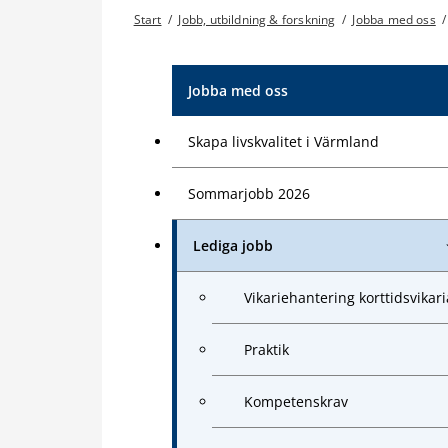
Start
/
Jobb, utbildning & forskning
/
Jobba med oss
/
Jobba med oss
Skapa livskvalitet i Värmland
Sommarjobb 2026
Lediga jobb
Vikariehantering korttidsvikari
Praktik
Kompetenskrav