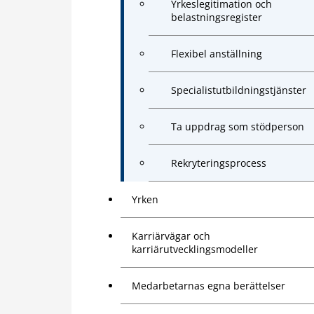
Yrkeslegitimation och
belastningsregister
Flexibel anställning
Specialistutbildningstjänster
Ta uppdrag som stödperson
Rekryteringsprocess
Yrken
Karriärvägar och
karriärutvecklingsmodeller
Medarbetarnas egna berättelser